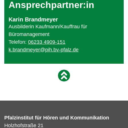
Ansprechpartner:in
Karin Brandmeyer
Ausbilderin Kaufmann/Kauffrau für
Büromanagement
Telefon
06233 4909-151
k.brandmeyer@pih.bv-pfalz.de
Pfalzinstitut für Hören und Kommunikation
Holzhofstraße 21