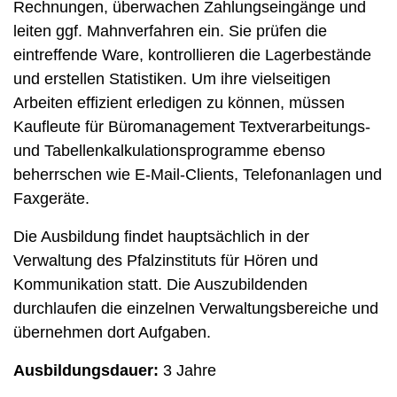
Rechnungen, überwachen Zahlungseingänge und
leiten ggf. Mahnverfahren ein. Sie prüfen die
eintreffende Ware, kontrollieren die Lagerbestände
und erstellen Statistiken. Um ihre vielseitigen
Arbeiten effizient erledigen zu können, müssen
Kaufleute für Büromanagement
Textverarbeitungs-
und Tabellenkalkulationsprogramme ebenso
beherrschen wie E-Mail-Clients, Telefonanlagen und
Faxgeräte.
Die Ausbildung findet hauptsächlich in der
Verwaltung des Pfalzinstituts für Hören und
Kommunikation statt. Die Auszubildenden
durchlaufen die einzelnen Verwaltungsbereiche und
übernehmen dort Aufgaben.
Ausbildungsdauer:
3 Jahre