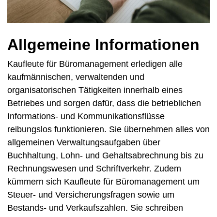
Allgemeine Informationen
Kaufleute für Büromanagement erledigen alle
kaufmännischen, verwaltenden und
organisatorischen Tätigkeiten innerhalb eines
Betriebes und sorgen dafür, dass die betrieblichen
Informations- und Kommunikationsflüsse
reibungslos funktionieren. Sie übernehmen alles von
allgemeinen Verwaltungsaufgaben über
Buchhaltung, Lohn- und Gehaltsabrechnung bis zu
Rechnungswesen und Schriftverkehr. Zudem
kümmern sich
Kaufleute für Büromanagement
um
Steuer- und Versicherungsfragen sowie um
Bestands- und Verkaufszahlen. Sie schreiben